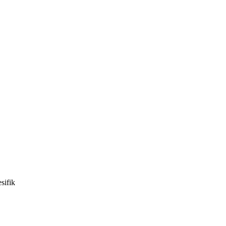
sifik