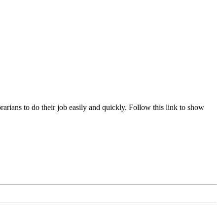
ans to do their job easily and quickly. Follow this link to show