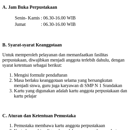
A. Jam Buka Perpustakaan
Senin- Kamis
:
06.30-16.00 WIB
Jumat
:
06.30-16.00 WIB
B. Syarat-syarat Keanggotaan
Untuk memperoleh pelayanan dan memanfaatkan fasilitas
perpustakaan, diwajibkan menjadi anggota terlebih dahulu, dengan
syarat ketentuan sebagai berikut:
Mengisi formulir pendaftaran
Masa berlaku keanggotaan selama yang bersangkutan
menjadi siswa, guru juga karyawan di SMP N 1 Srandakan
Kartu yang digunakan adalah kartu anggota perpustakaan dan
kartu pelajar
C. Aturan dan Ketentuan Pemustaka
Pemustaka membawa kartu anggota perpustakaan