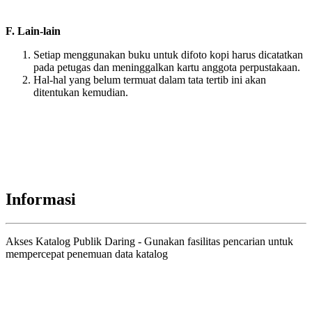
F. Lain-lain
Setiap menggunakan buku untuk difoto kopi harus dicatatkan
pada petugas dan meninggalkan kartu anggota perpustakaan.
Hal-hal yang belum termuat dalam tata tertib ini akan
ditentukan kemudian.
Informasi
Akses Katalog Publik Daring - Gunakan fasilitas pencarian untuk
mempercepat penemuan data katalog