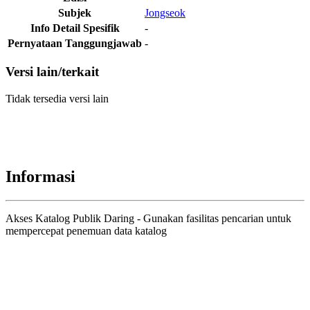
Subjek
Jongseok
Info Detail Spesifik
-
Pernyataan Tanggungjawab
-
Versi lain/terkait
Tidak tersedia versi lain
Informasi
Akses Katalog Publik Daring - Gunakan fasilitas pencarian untuk
mempercepat penemuan data katalog
Judul