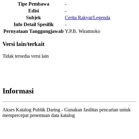
Tipe Pembawa
-
Edisi
-
Subjek
Cerita Rakyat/Legenda
Info Detail Spesifik
-
Pernyataan Tanggungjawab
Y.P.B. Wiratmoko
Versi lain/terkait
Tidak tersedia versi lain
Informasi
Akses Katalog Publik Daring - Gunakan fasilitas pencarian untuk
mempercepat penemuan data katalog