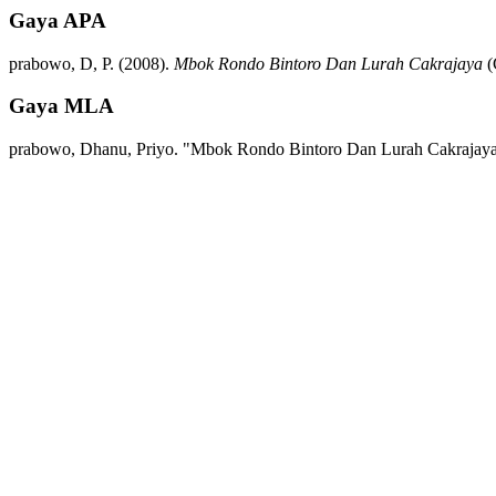
Gaya APA
prabowo, D, P.
(2008).
Mbok Rondo Bintoro Dan Lurah Cakrajaya
(
Gaya MLA
prabowo, Dhanu, Priyo.
"Mbok Rondo Bintoro Dan Lurah Cakrajaya